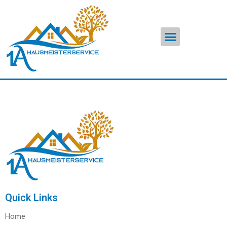
Quick Links
Home