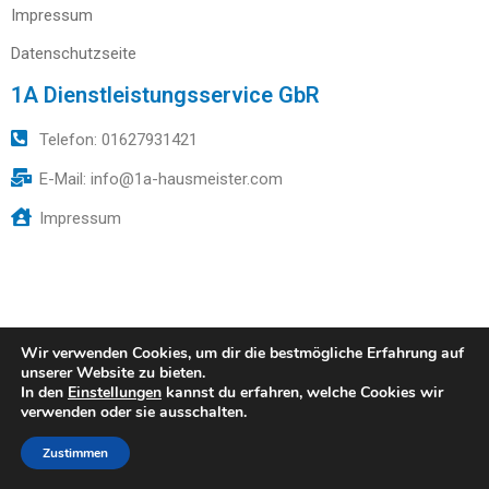
Impressum
Datenschutzseite
1A Dienstleistungsservice GbR
Telefon: 01627931421
E-Mail: info@1a-hausmeister.com
Impressum
Wir verwenden Cookies, um dir die bestmögliche Erfahrung auf
unserer Website zu bieten.
In den
Einstellungen
kannst du erfahren, welche Cookies wir
verwenden oder sie ausschalten.
Zustimmen